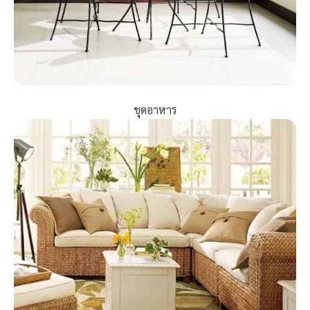
ชุดอาหาร