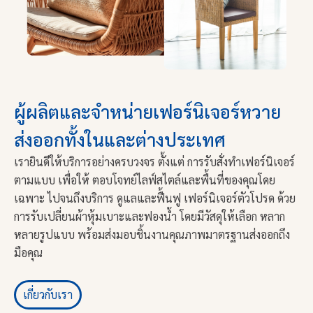
ผู้ผลิตและจำหน่ายเฟอร์นิเจอร์หวาย
ส่งออกทั้งในและต่างประเทศ
เรายินดีให้บริการอย่างครบวงจร ตั้งแต่ การรับสั่งทำเฟอร์นิเจอร์
ตามแบบ เพื่อให้ ตอบโจทย์ไลฟ์สไตล์และพื้นที่ของคุณโดย
เฉพาะ ไปจนถึงบริการ ดูแลและฟื้นฟู เฟอร์นิเจอร์ตัวโปรด ด้วย
การรับเปลี่ยนผ้าหุ้มเบาะและฟองน้ำ โดยมีวัสดุให้เลือก หลาก
หลายรูปแบบ พร้อมส่งมอบชิ้นงานคุณภาพมาตรฐานส่งออกถึง
มือคุณ
เกี่ยวกับเรา