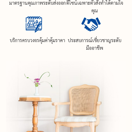
มาตรฐานคุณภาพระดับส่งออก
ดีไซน์เฉพาะตัวสั่งทำได้ตามใจ
คุณ
บริการครบวงจรคุ้มค่าคุ้มราคา
ประสบการณ์เชี่ยวชาญระดับ
มืออาชีพ