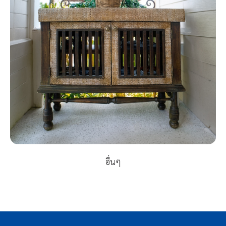
อื่นๆ