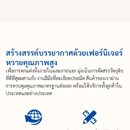
สร้างสรรค์บรรยากาศด้วยเฟอร์นิเจอร์
หวายคุณภาพสูง
เพื่อการตกแต่งทั้งภายในและภายนอก มุ่งเน้นการคัดสรรวัตถุดิบ
ที่ดีที่สุดผสานกับ งานฝีมือที่ละเอียดประณีต สินค้าของเราผ่าน
การควบคุมคุณภาพมาตรฐานส่งออก พร้อมให้บริการทั้งลูกค้าใน
ประเทศและต่างประเทศ