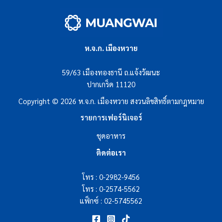
ห.จ.ก. เมืองหวาย
59/63 เมืองทองธานี ถ.แจ้งวัฒนะ
ปากเกร็ด 11120
Copyright © 2026 ห.จ.ก. เมืองหวาย สงวนลิขสิทธิ์ตามกฎหมาย
รายการเฟอร์นิเจอร์
ชุดอาหาร
ติดต่อเรา
โทร :
0-2982-9456
โทร :
0-2574-5562
แฟ็กซ์ : 02-5745562