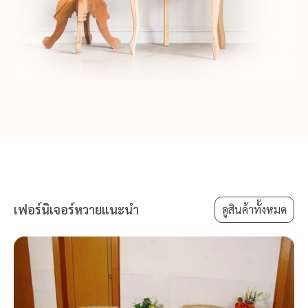
เฟอร์นิเจอร์หวายแนะนำ
ดูสินค้าทั้งหมด